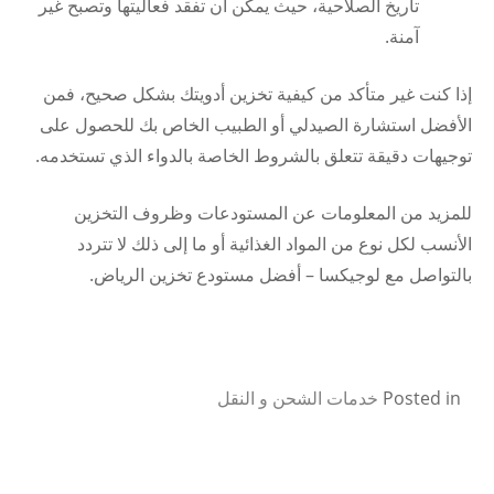
تاريخ الصلاحية، حيث يمكن أن تفقد فعاليتها وتصبح غير
آمنة.
إذا كنت غير متأكد من كيفية تخزين أدويتك بشكل صحيح، فمن
الأفضل استشارة الصيدلي أو الطبيب الخاص بك للحصول على
توجيهات دقيقة تتعلق بالشروط الخاصة بالدواء الذي تستخدمه.
للمزيد من المعلومات عن المستودعات وظروف التخزين
الأنسب لكل نوع من المواد الغذائية أو ما إلى ذلك لا تتردد
بالتواصل مع لوجيكسا – أفضل مستودع تخزين الرياض.
Posted in
خدمات الشحن و النقل