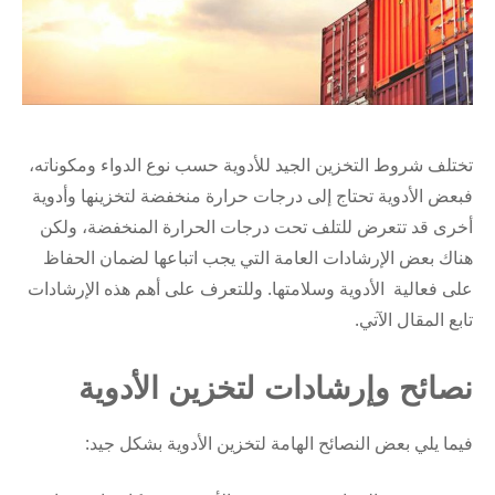
تختلف شروط التخزين الجيد للأدوية حسب نوع الدواء ومكوناته،
فبعض الأدوية تحتاج إلى درجات حرارة منخفضة لتخزينها وأدوية
أخرى قد تتعرض للتلف تحت درجات الحرارة المنخفضة، ولكن
هناك بعض الإرشادات العامة التي يجب اتباعها لضمان الحفاظ
على فعالية الأدوية وسلامتها. وللتعرف على أهم هذه الإرشادات
تابع المقال الآتي.
نصائح وإرشادات لتخزين الأدوية
فيما يلي بعض النصائح الهامة لتخزين الأدوية بشكل جيد: