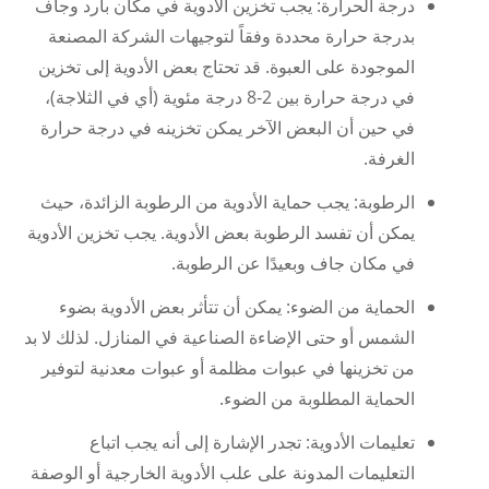
درجة الحرارة: يجب تخزين الأدوية في مكان بارد وجاف
بدرجة حرارة محددة وفقاً لتوجيهات الشركة المصنعة
الموجودة على العبوة. قد تحتاج بعض الأدوية إلى تخزين
في درجة حرارة بين 2-8 درجة مئوية (أي في الثلاجة)،
في حين أن البعض الآخر يمكن تخزينه في درجة حرارة
الغرفة.
الرطوبة: يجب حماية الأدوية من الرطوبة الزائدة، حيث
يمكن أن تفسد الرطوبة بعض الأدوية. يجب تخزين الأدوية
في مكان جاف وبعيدًا عن الرطوبة.
الحماية من الضوء: يمكن أن تتأثر بعض الأدوية بضوء
الشمس أو حتى الإضاءة الصناعية في المنازل. لذلك لا بد
من تخزينها في عبوات مظلمة أو عبوات معدنية لتوفير
الحماية المطلوبة من الضوء.
تعليمات الأدوية: تجدر الإشارة إلى أنه يجب اتباع
التعليمات المدونة على علب الأدوية الخارجية أو الوصفة