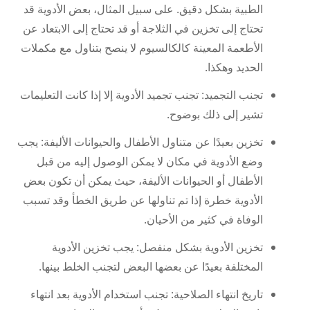
الطبية بشكل دقيق. على سبيل المثال، بعض الأدوية قد
تحتاج إلى تخزين في الثلاجة أو قد تحتاج إلى الابتعاد عن
الأطعمة المعينة كالكالسيوم لا ينصح بتناول مع مكملات
الحديد وهكذا.
تجنب التجميد: تجنب تجميد الأدوية إلا إذا كانت التعليمات
تشير إلى ذلك بوضوح.
تخزين بعيدًا عن متناول الأطفال والحيوانات الأليفة: يجب
وضع الأدوية في مكان لا يمكن الوصول إليه من قبل
الأطفال أو الحيوانات الأليفة، حيث يمكن أن تكون بعض
الأدوية خطرة إذا تم تناولها عن طريق الخطأ وقد تسبب
الوفاة في كثير من الأحيان.
تخزين الأدوية بشكل منفصل: يجب تخزين الأدوية
المختلفة بعيدًا عن بعضها البعض لتجنب الخلط بينها.
تاريخ انتهاء الصلاحية: تجنب استخدام الأدوية بعد انتهاء