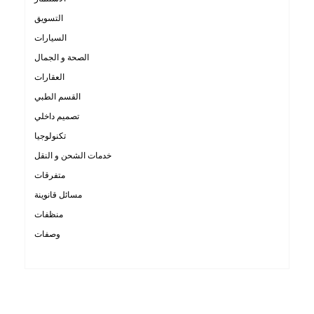
التسويق
السيارات
الصحة و الجمال
العقارات
القسم الطبي
تصميم داخلي
تكنولوجيا
خدمات الشحن و النقل
متفرقات
مسائل قانوينة
منظفات
وصفات