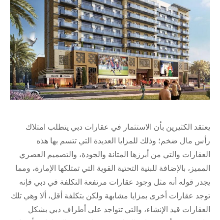
يعتقد الكثيرين بأن الاستثمار في عقارات دبي يتطلب امتلاك
رأس مال ضخم؛ وذلك للمزايا العديدة التي تتسم بها هذه
العقارات والتي من أبرزها المتانة والجودة، والتصميم العصري
المميز، بالإضافة للبنية التحتية القوية التي تمتلكها الإمارة، ومما
يجدر قوله أنه مثل وجود عقارات مرتفعة التكلفة في دبي فإنه
توجد عقارات أخرى بمزايا مشابهة ولكن بتكلفة أقل، ألا وهي تلك
العقارات قيد الإنشاء، والتي تتواجد على أطراف دبي بشكل