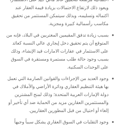
ويعود ذلك لارتفاع الاحتمالات بزيادة قيمة العقار عند
اكتماله وتسليمه، وبذلك سيتمكن المستثمر من تحقيق
مكاسب رأسمالية كبيرة ومجزية.
بسبب زيادة تدفق المقيمين المغتربين في البلاد، فإنه من
المتوقع أن يتم تحقيق دخل إيجاري عالي النسبة كعائد
على الاستثمار في عقارات الامارات قيد الإنشاء، وذلك
بسبب وجود حالة طلب مستمرة ومستقرة في السوق
على الوحدات السكنية.
وجود العديد من الإجراءات والقوانين الصارمة التي تعمل
بها هيئة التنظيم العقاري ودائرة الأراضي والأملاك في
دولة الإمارات العربية المتحدة؛ وذلك لمنح المشترين
والمستثمرين العقارين مزيد من الحماية ضد أي تأخير أو
إلغاء أو احتيال من قبل المطورين العقاريين.
وجود التقلبات في السوق العقاري يشكل سبباً وجيهاً